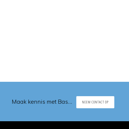
Maak kennis met Bas…
NEEM CONTACT OP