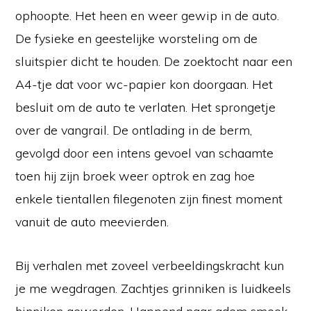
ophoopte. Het heen en weer gewip in de auto.
De fysieke en geestelijke worsteling om de
sluitspier dicht te houden. De zoektocht naar een
A4-tje dat voor wc-papier kon doorgaan. Het
besluit om de auto te verlaten. Het sprongetje
over de vangrail. De ontlading in de berm,
gevolgd door een intens gevoel van schaamte
toen hij zijn broek weer optrok en zag hoe
enkele tientallen filegenoten zijn finest moment
vanuit de auto meevierden.
Bij verhalen met zoveel verbeeldingskracht kun
je me wegdragen. Zachtjes grinniken is luidkeels