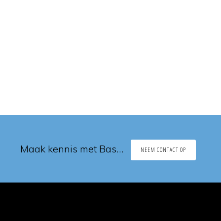
Maak kennis met Bas…
NEEM CONTACT OP