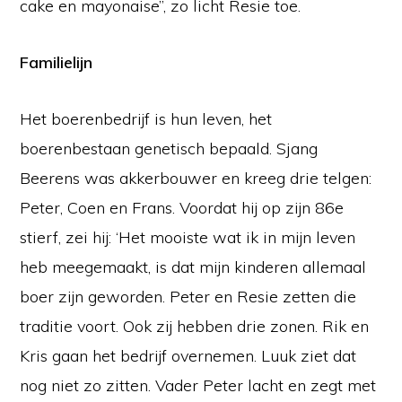
cake en mayonaise”, zo licht Resie toe.
Familielijn
Het boerenbedrijf is hun leven, het
boerenbestaan genetisch bepaald. Sjang
Beerens was akkerbouwer en kreeg drie telgen:
Peter, Coen en Frans. Voordat hij op zijn 86e
stierf, zei hij: ‘Het mooiste wat ik in mijn leven
heb meegemaakt, is dat mijn kinderen allemaal
boer zijn geworden. Peter en Resie zetten die
traditie voort. Ook zij hebben drie zonen. Rik en
Kris gaan het bedrijf overnemen. Luuk ziet dat
nog niet zo zitten. Vader Peter lacht en zegt met