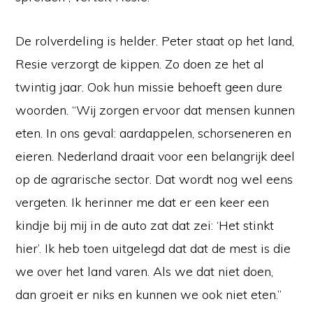
De rolverdeling is helder. Peter staat op het land,
Resie verzorgt de kippen. Zo doen ze het al
twintig jaar. Ook hun missie behoeft geen dure
woorden. “Wij zorgen ervoor dat mensen kunnen
eten. In ons geval: aardappelen, schorseneren en
eieren. Nederland draait voor een belangrijk deel
op de agrarische sector. Dat wordt nog wel eens
vergeten. Ik herinner me dat er een keer een
kindje bij mij in de auto zat dat zei: ‘Het stinkt
hier’. Ik heb toen uitgelegd dat dat de mest is die
we over het land varen. Als we dat niet doen,
dan groeit er niks en kunnen we ook niet eten.”