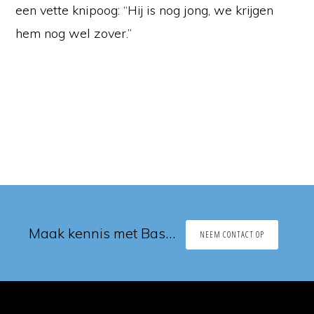
een vette knipoog: “Hij is nog jong, we krijgen
hem nog wel zover.”
Maak kennis met Bas…
NEEM CONTACT OP