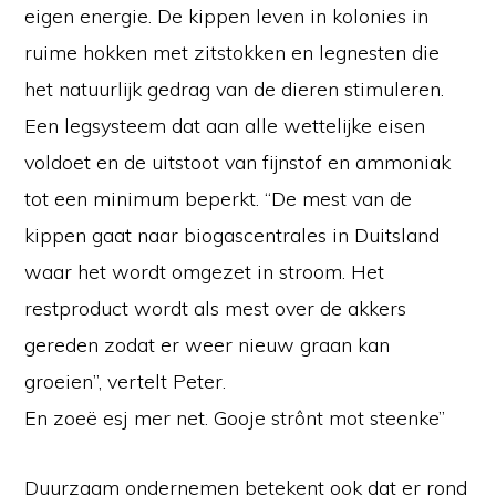
eigen energie. De kippen leven in kolonies in
ruime hokken met zitstokken en legnesten die
het natuurlijk gedrag van de dieren stimuleren.
Een legsysteem dat aan alle wettelijke eisen
voldoet en de uitstoot van fijnstof en ammoniak
tot een minimum beperkt. “De mest van de
kippen gaat naar biogascentrales in Duitsland
waar het wordt omgezet in stroom. Het
restproduct wordt als mest over de akkers
gereden zodat er weer nieuw graan kan
groeien”, vertelt Peter.
En zoeë esj mer net. Gooje strônt mot steenke”
Duurzaam ondernemen betekent ook dat er rond