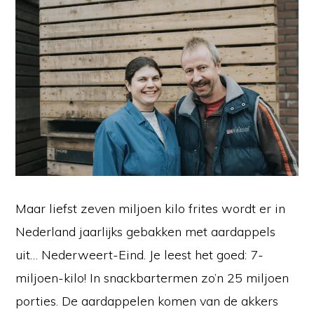
Maar liefst zeven miljoen kilo frites wordt er in
Nederland jaarlijks gebakken met aardappels
uit… Nederweert-Eind. Je leest het goed: 7-
miljoen-kilo! In snackbartermen zo’n 25 miljoen
porties. De aardappelen komen van de akkers