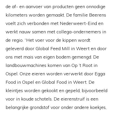
de af- en aanvoer van producten geen onnodige
kilometers worden gemaakt. De familie Beerens
voelt zich verbonden met Nederweert-Eind en
werkt nauw samen met collega-ondernemers in
de regio. “Het voer voor de kippen wordt
geleverd door Global Feed Mill in Weert en door
ons met mais van eigen bodem gemengd. De
landbouwmachines komen van Op ’t Root in
Ospel. Onze eieren worden verwerkt door Egga
Food in Ospel en Global Food in Weert. De
kleintjes worden gekookt en gepeld, bijvoorbeeld
voor in koude schotels. De eierenstruif is een
belangrijke grondstof voor onder andere koekjes,