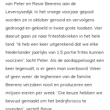
van Peter en Resie Beerens aan de
Leveroysedijk. In het vroege voorjaar gepoot
worden ze in oktober gerooid en vervolgens
gedroogd en gekoeld in twee grote loodsen. Van
daaruit gaan ze naar fritesfabrieken in het hele
land. “Ik heb een keer uitgerekend dat we elke
Nederlander jaarlijks van 1,5 portie frites kunnen
voorzien”, lacht Peter. Als de aardappeloogst een
keer tegenvalt, is er geen man overboord. Weer
of geen weer: de leghennen van de familie
Beerens verzaken nooit en produceren een
miljoen eieren per week. “Die keuze hebben we
bewust gemaakt om het bedrijfsrisico te
spreiden”, vertelt Resie.